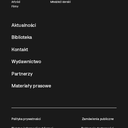
Artyści
Młodzież i dorośli
Filmy
Aktualności
Biblioteka
Kontakt
Wydawnictwo
Partnerzy
Materiały prasowe
Polityka prywatności
Zamówienia publiczne