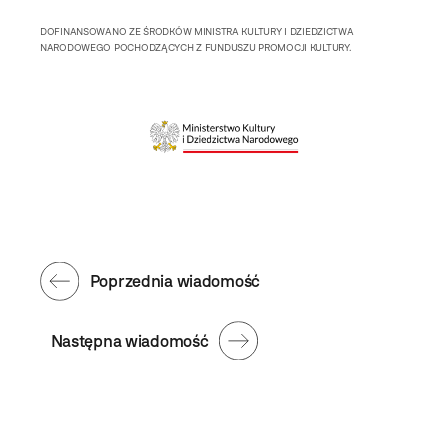
DOFINANSOWANO ZE ŚRODKÓW MINISTRA KULTURY I DZIEDZICTWA
NARODOWEGO POCHODZĄCYCH Z FUNDUSZU PROMOCJI KULTURY.
Poprzednia wiadomość
Następna wiadomość