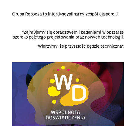
Grupa Robocza to
interdyscyplinarny zespół ekspercki.
"Zajmujemy się doradztwem i badaniami w obszarze
szeroko pojętego projektowania oraz nowych technologii.
Wierzymy, że przyszłość będzie techniczna".