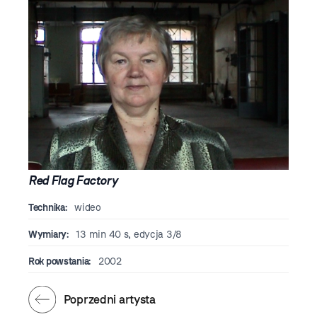
Red Flag Factory
Technika:
wideo
Wymiary:
13 min 40 s, edycja 3/8
Rok powstania:
2002
Poprzedni artysta