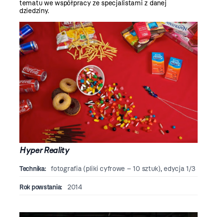
tematu we współpracy ze specjalistami z danej
dziedziny.
Hyper Reality
Technika:
fotografia (pliki cyfrowe – 10 sztuk), edycja 1/3
Rok powstania:
2014