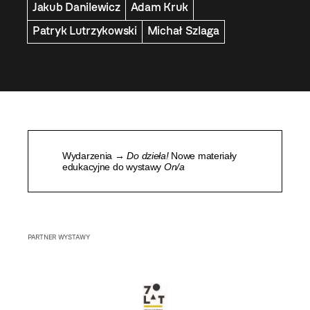
Jakub Danilewicz
Adam Kruk
Patryk Lutrzykowski
Michał Szlaga
Wydarzenia →
Do dzieła!
Nowe materiały
edukacyjne do wystawy
On/a
PARTNER WYSTAWY