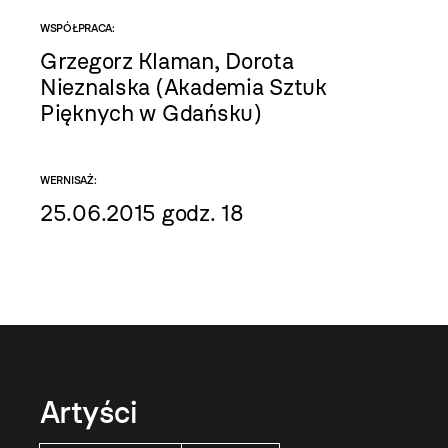
WSPÓŁPRACA:
Grzegorz Klaman, Dorota
Nieznalska (Akademia Sztuk
Pięknych w Gdańsku)
WERNISAŻ:
25.06.2015 godz. 18
Artyści