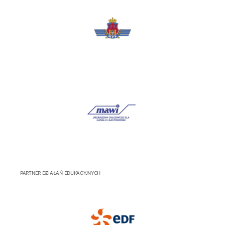
PARTNER DZIAŁAŃ EDUKACYJNYCH