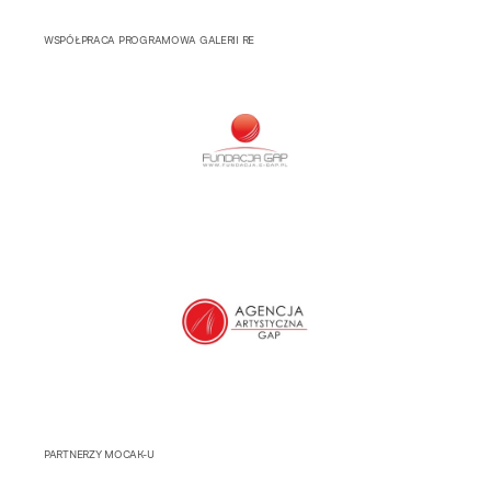
WSPÓŁPRACA PROGRAMOWA GALERII RE
PARTNERZY MOCAK-U