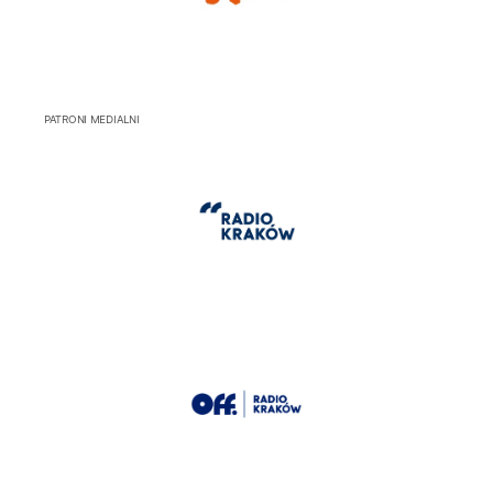
PATRONI MEDIALNI