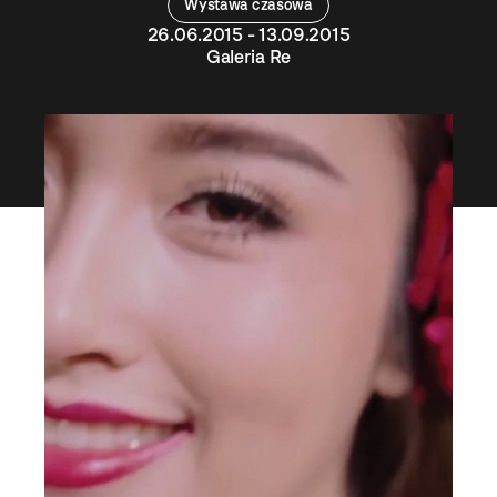
Wystawa czasowa
26.06.2015 - 13.09.2015
Galeria Re