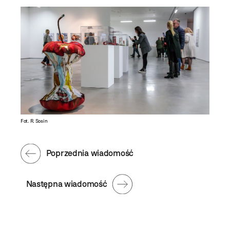
Fot. R. Sosin
Poprzednia wiadomość
Następna wiadomość