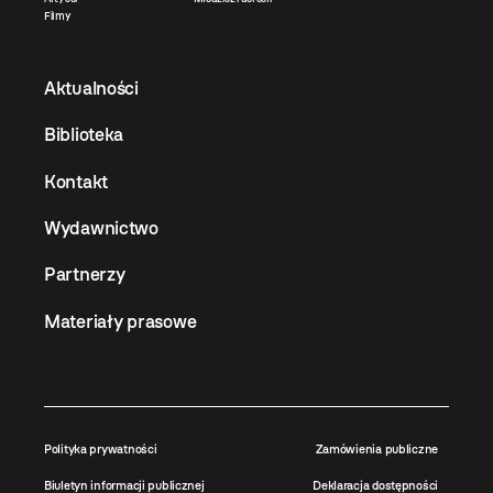
Filmy
Aktualności
Biblioteka
Kontakt
Wydawnictwo
Partnerzy
Materiały prasowe
Polityka prywatności
Zamówienia publiczne
Biuletyn informacji publicznej
Deklaracja dostępności