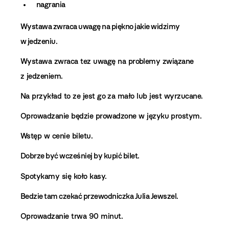
nagrania
Wystawa zwraca uwagę na piękno jakie widzimy
w jedzeniu.
Wystawa zwraca tez uwagę na problemy związane
z jedzeniem.
Na przykład to ze jest go za mało lub jest wyrzucane.
Oprowadzanie będzie prowadzone w języku prostym.
Wstęp w cenie biletu.
Dobrze być wcześniej by kupić bilet.
Spotykamy się koło kasy.
Bedzie tam czekać przewodniczka Julia Jewszel.
Oprowadzanie trwa 90 minut.