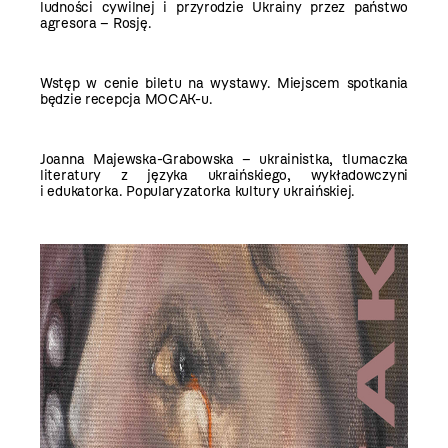
ludności cywilnej i przyrodzie Ukrainy przez państwo
agresora – Rosję.
Wstęp w cenie biletu na wystawy. Miejscem spotkania
będzie recepcja MOCAK-u.
Joanna Majewska-Grabowska – ukrainistka, tlumaczka
literatury z języka ukraińskiego, wykładowczyni
i edukatorka. Popularyzatorka kultury ukraińskiej.