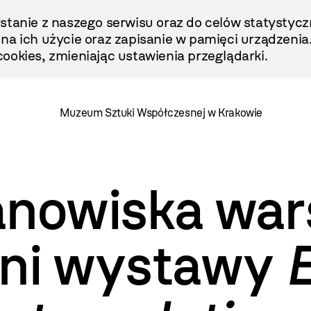
stanie z naszego serwisu oraz do celów statystycz
ę na ich użycie oraz zapisanie w pamięci urządzenia
ookies, zmieniając ustawienia przeglądarki.
Muzeum Sztuki Współczesnej w Krakowie
anowiska war
eni wystawy