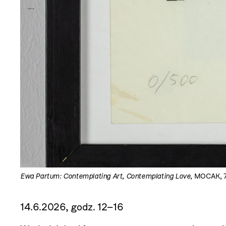
Ewa Partum: Contemplating Art, Contemplating Love
, MOCAK, 7.
14.6.2026, godz. 12–16