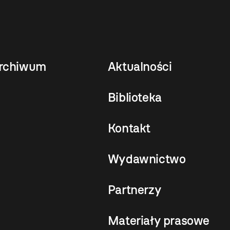
rchiwum
Aktualności
Biblioteka
Kontakt
Wydawnictwo
Partnerzy
Materiały prasowe