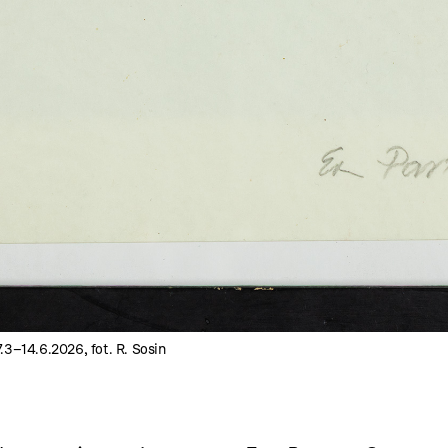
3–14.6.2026, fot. R. Sosin