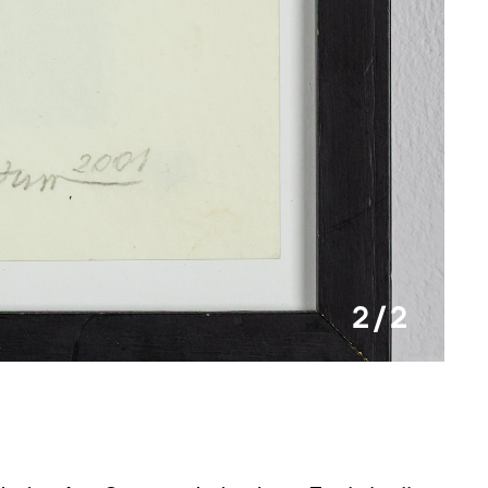
2 / 2