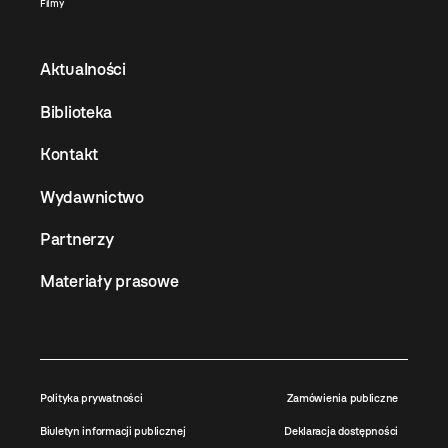
Filmy
Aktualności
Biblioteka
Kontakt
Wydawnictwo
Partnerzy
Materiały prasowe
Polityka prywatności
Zamówienia publiczne
Biuletyn informacji publicznej
Deklaracja dostępności