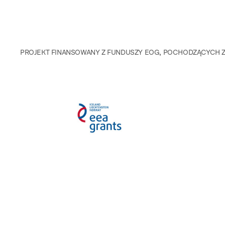
PROJEKT FINANSOWANY Z FUNDUSZY EOG, POCHODZĄCYCH Z 