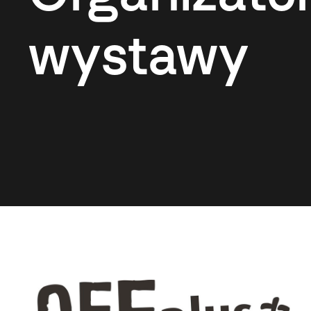
wystawy