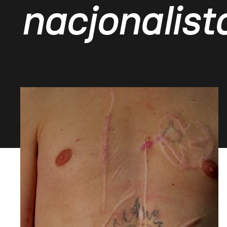
nacjonalist