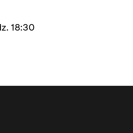
z. 18:30