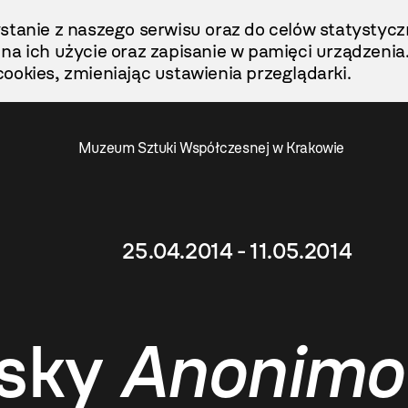
stanie z naszego serwisu oraz do celów statystycz
ę na ich użycie oraz zapisanie w pamięci urządzenia
ookies, zmieniając ustawienia przeglądarki.
Muzeum Sztuki Współczesnej w Krakowie
25.04.2014 - 11.05.2014
nsky
Anonim