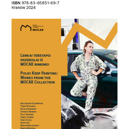
ISBN
978-83-65851-69-7
Kraków 2024