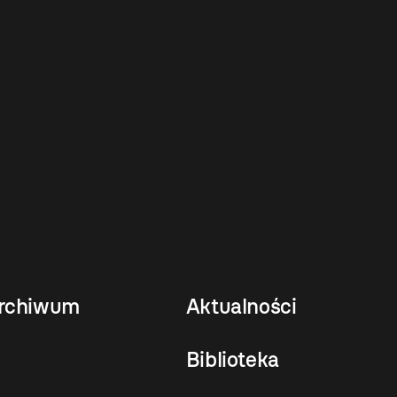
rchiwum
Aktualności
Biblioteka