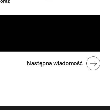
 oraz
Następna wiadomość