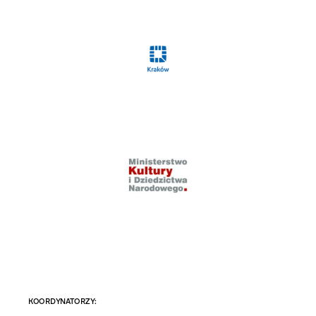
KOORDYNATORZY: