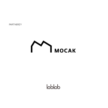
PARTNERZY