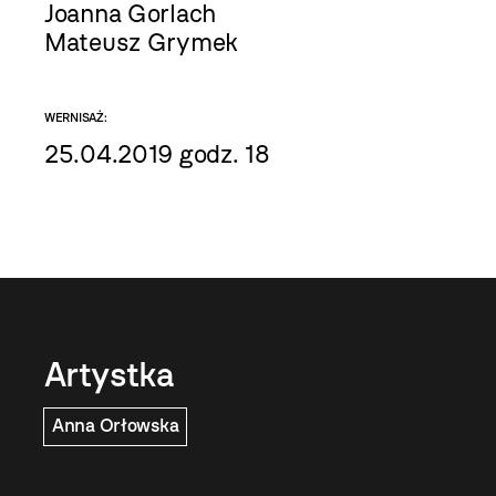
Joanna Gorlach
Mateusz Grymek
WERNISAŻ:
25.04.2019 godz. 18
Artystka
Anna Orłowska