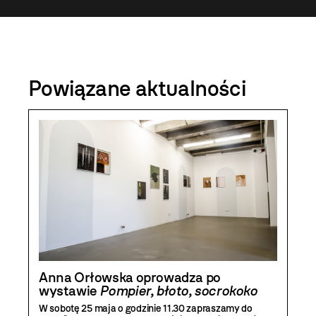
Powiązane aktualności
Anna Orłowska oprowadza po
wystawie
Pompier, błoto, socrokoko
W sobotę 25 maja o godzinie 11.30 zapraszamy do