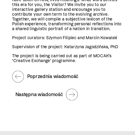
this era for you, the Visitor? We invite you to our
interactive gallery station and encourage you to
contribute your own term to the evolving archive.
Together, we will compile a subjective lexicon of the
Polish experience, transforming personal reflections into
a shared linguistic portrait of a nation in transition.
Project curators: Szymon Filipiec and Marcin Kowalski
Supervision of the project: Katarzyna Jagodzińska, PhD
The project is being carried out as part of MOCAK’s
‘Creative Exchange’ programme.
Poprzednia wiadomość
Następna wiadomość