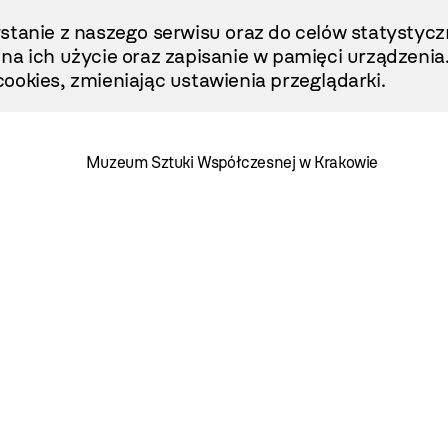
stanie z naszego serwisu oraz do celów statystycz
ę na ich użycie oraz zapisanie w pamięci urządzenia
ookies, zmieniając ustawienia przeglądarki.
Muzeum Sztuki Współczesnej w Krakowie