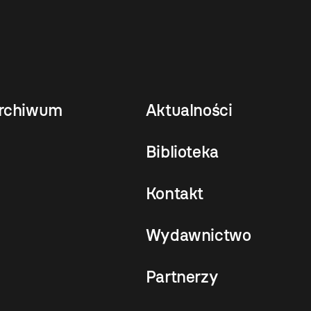
rchiwum
Aktualności
Biblioteka
Kontakt
Wydawnictwo
Partnerzy