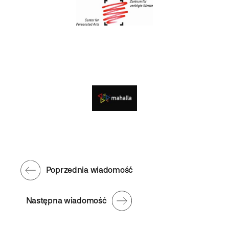
Poprzednia wiadomość
Następna wiadomość