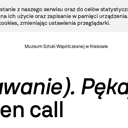
stanie z naszego serwisu oraz do celów statystycz
ę na ich użycie oraz zapisanie w pamięci urządzenia
ookies, zmieniając ustawienia przeglądarki.
Muzeum Sztuki Współczesnej w Krakowie
wanie). Pęka
en call