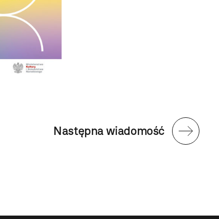
Następna wiadomość