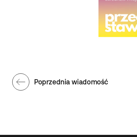
Poprzednia wiadomość