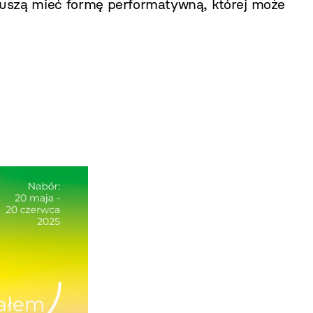
uszą mieć formę performatywną, której może