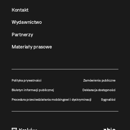
Kontakt
Wydawnictwo
Partnerzy
Materiały prasowe
Polityka prywatności
Zamówienia publiczne
Biuletyn informacji publicznej
Deklaracja dostępności
Procedura przeciwdziałania mobbingowi i dyskryminacji
Sygnaliści