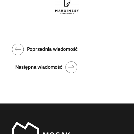
Poprzednia wiadomość
Następna wiadomość