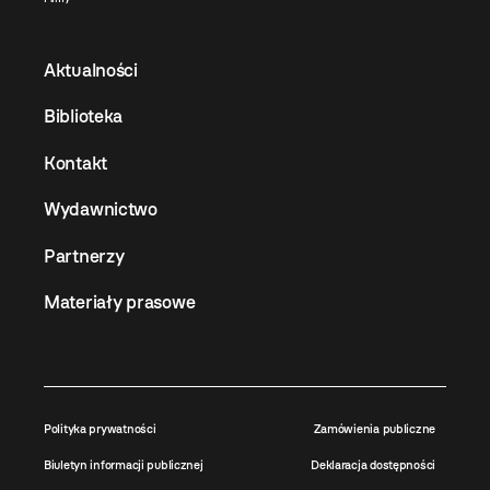
Aktualności
Biblioteka
Kontakt
Wydawnictwo
Partnerzy
Materiały prasowe
Polityka prywatności
Zamówienia publiczne
Biuletyn informacji publicznej
Deklaracja dostępności