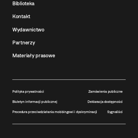
Biblioteka
Kontakt
Wydawnictwo
Partnerzy
Materiały prasowe
Polityka prywatności
Zamówienia publiczne
Biuletyn informacji publicznej
Deklaracja dostępności
Procedura przeciwdziałania mobbingowi i dyskryminacji
Sygnaliści