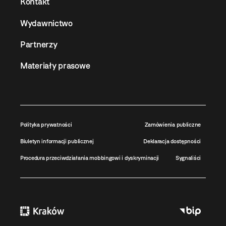
Kontakt
Wydawnictwo
Partnerzy
Materiały prasowe
Polityka prywatności
Zamówienia publiczne
Biuletyn informacji publicznej
Deklaracja dostępności
Procedura przeciwdziałania mobbingowi i dyskryminacji
Sygnaliści