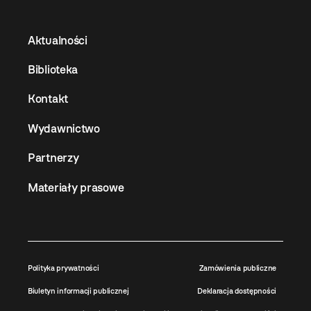
Aktualności
Biblioteka
Kontakt
Wydawnictwo
Partnerzy
Materiały prasowe
Polityka prywatności
Zamówienia publiczne
Biuletyn informacji publicznej
Deklaracja dostępności