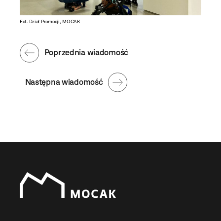
Fot. Dział Promocji, MOCAK
Poprzednia wiadomość
Następna wiadomość