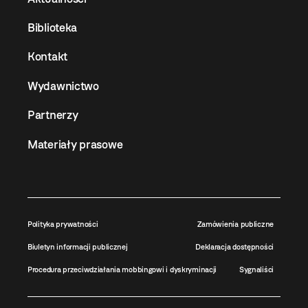
Biblioteka
Kontakt
Wydawnictwo
Partnerzy
Materiały prasowe
Polityka prywatności
Zamówienia publiczne
Biuletyn informacji publicznej
Deklaracja dostępności
Procedura przeciwdziałania mobbingowi i dyskryminacji
Sygnaliści