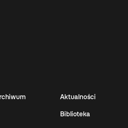
rchiwum
Aktualności
Biblioteka