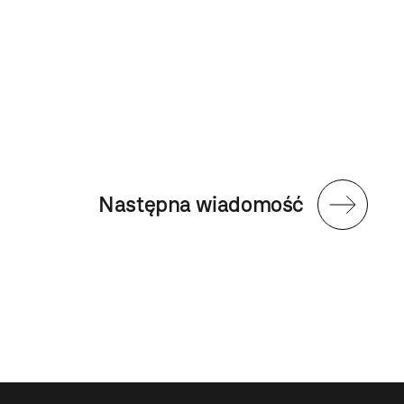
Następna wiadomość