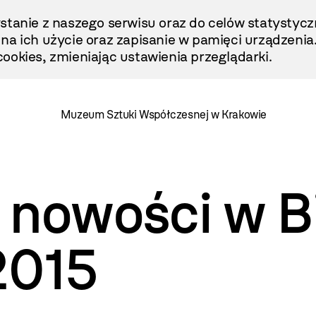
stanie z naszego serwisu oraz do celów statystycz
ę na ich użycie oraz zapisanie w pamięci urządzenia
ookies, zmieniając ustawienia przeglądarki.
Muzeum Sztuki Współczesnej w Krakowie
nowości w Bi
2015