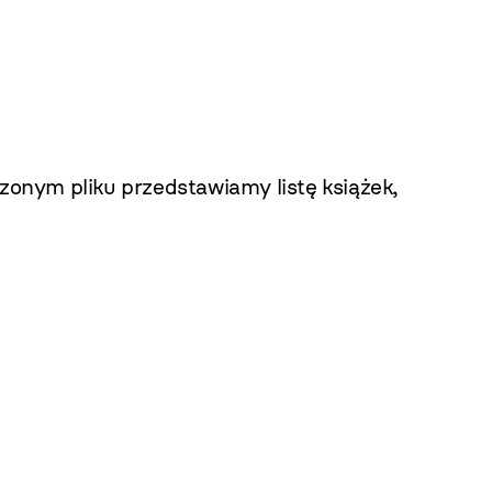
onym pliku przedstawiamy listę książek,