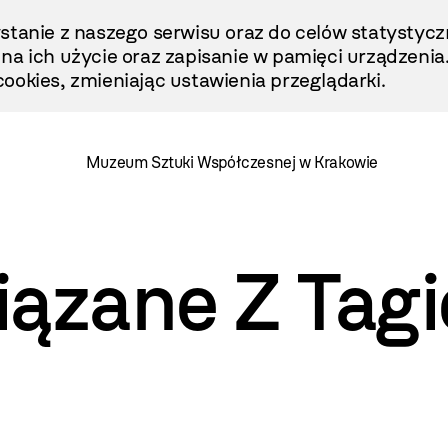
stanie z naszego serwisu oraz do celów statystycz
ę na ich użycie oraz zapisanie w pamięci urządzenia
ookies, zmieniając ustawienia przeglądarki.
Muzeum Sztuki Współczesnej w Krakowie
iązane Z Tag