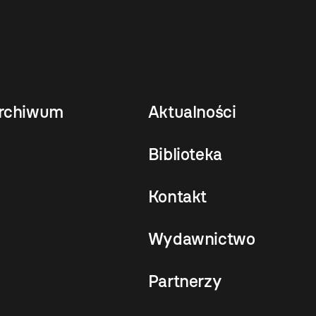
rchiwum
Aktualności
Biblioteka
Kontakt
Wydawnictwo
Partnerzy