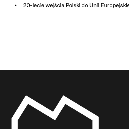
20-lecie wejścia Polski do Unii Europejski