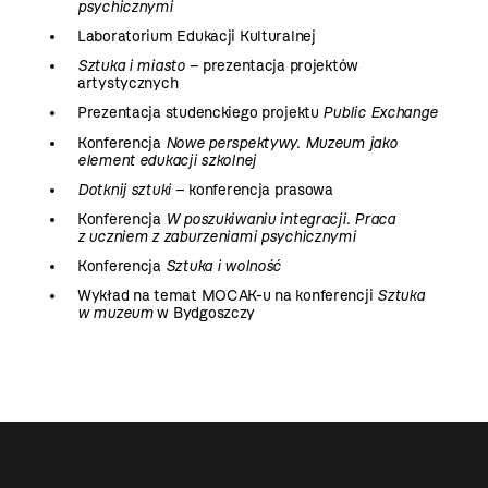
psychicznymi
Laboratorium Edukacji Kulturalnej
Sztuka i miasto
– prezentacja projektów
artystycznych
Prezentacja studenckiego projektu
Public Exchange
Konferencja
Nowe perspektywy. Muzeum jako
element edukacji szkolnej
Dotknij sztuki
– konferencja prasowa
Konferencja
W poszukiwaniu integracji. Praca
z uczniem z zaburzeniami psychicznymi
Konferencja
Sztuka i wolność
Wykład na temat MOCAK-u na konferencji
Sztuka
w muzeum
w Bydgoszczy