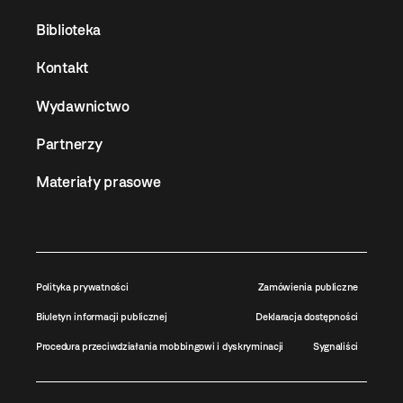
Biblioteka
Kontakt
Wydawnictwo
Partnerzy
Materiały prasowe
Polityka prywatności
Zamówienia publiczne
Biuletyn informacji publicznej
Deklaracja dostępności
Procedura przeciwdziałania mobbingowi i dyskryminacji
Sygnaliści