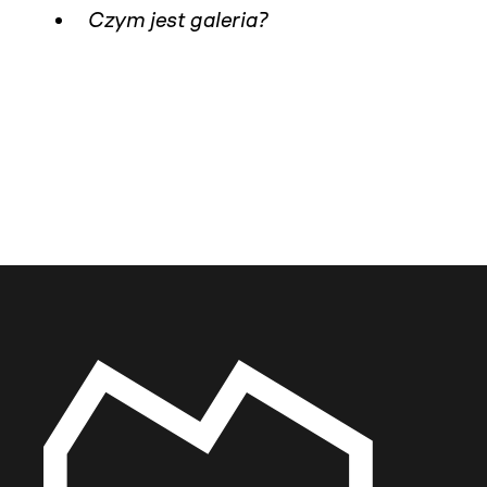
Czym jest galeria?