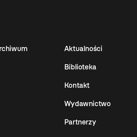
rchiwum
Aktualności
Biblioteka
Kontakt
Wydawnictwo
Partnerzy