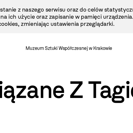
stanie z naszego serwisu oraz do celów statystycz
ę na ich użycie oraz zapisanie w pamięci urządzenia
ookies, zmieniając ustawienia przeglądarki.
Muzeum Sztuki Współczesnej w Krakowie
iązane Z Tag