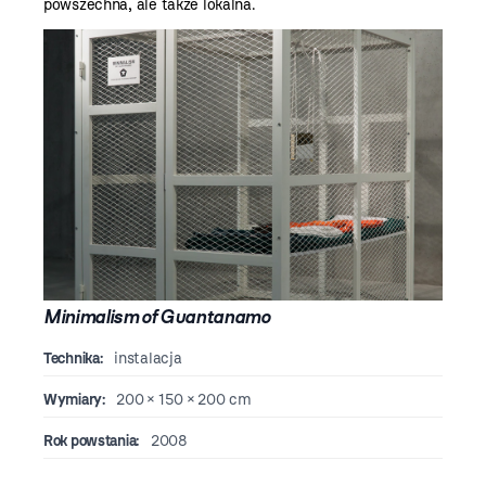
powszechna, ale także lokalna.
Minimalism of Guantanamo
Technika:
instalacja
Wymiary:
200 × 150 × 200 cm
Rok powstania:
2008