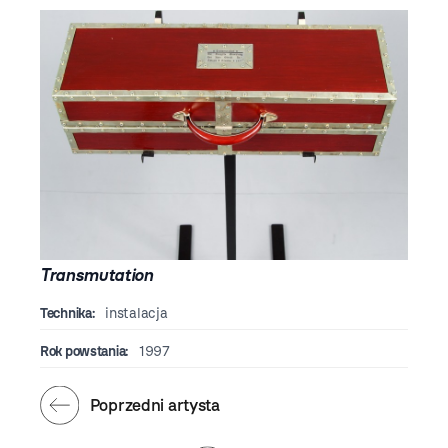
Transmutation
Technika:
instalacja
Rok powstania:
1997
Poprzedni artysta