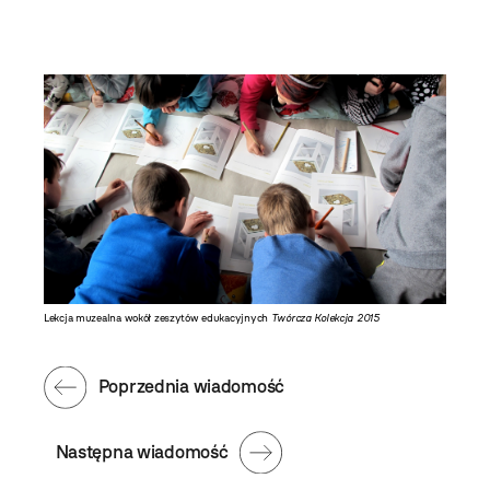
Lekcja muzealna wokół zeszytów edukacyjnych
Twórcza Kolekcja 2015
Poprzednia wiadomość
Następna wiadomość