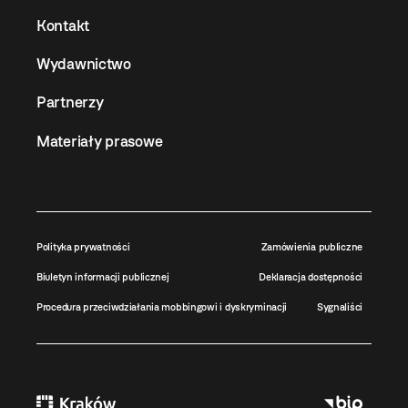
Kontakt
Wydawnictwo
Partnerzy
Materiały prasowe
Polityka prywatności
Zamówienia publiczne
Biuletyn informacji publicznej
Deklaracja dostępności
Procedura przeciwdziałania mobbingowi i dyskryminacji
Sygnaliści