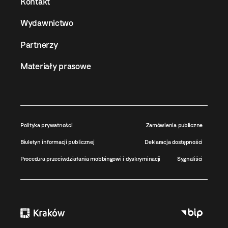
Kontakt
Wydawnictwo
Partnerzy
Materiały prasowe
Polityka prywatności
Zamówienia publiczne
Biuletyn informacji publicznej
Deklaracja dostępności
Procedura przeciwdziałania mobbingowi i dyskryminacji
Sygnaliści