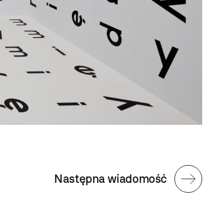
Następna wiadomość