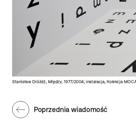
Stanisław Dróżdż,
Między
, 1977/2004, instalacja, Kolekcja MOC
Poprzednia wiadomość