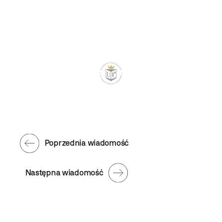
Poprzednia wiadomość
Następna wiadomość