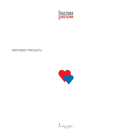
PARTNERZY PROJEKTU