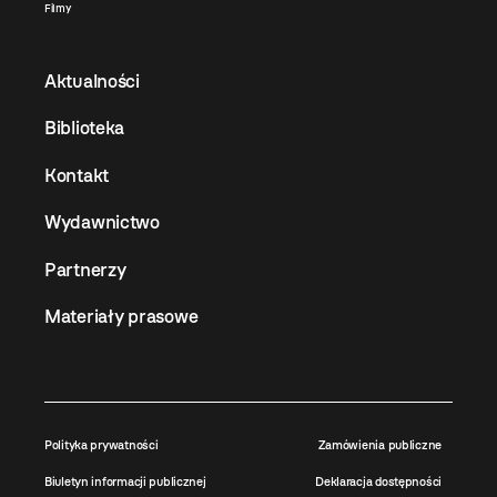
Filmy
Aktualności
Biblioteka
Kontakt
Wydawnictwo
Partnerzy
Materiały prasowe
Polityka prywatności
Zamówienia publiczne
Biuletyn informacji publicznej
Deklaracja dostępności