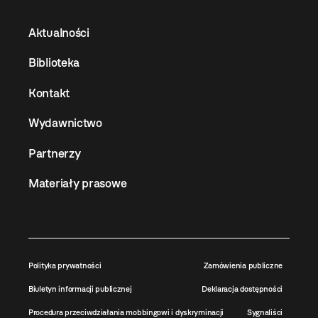
Aktualności
Biblioteka
Kontakt
Wydawnictwo
Partnerzy
Materiały prasowe
Polityka prywatności
Zamówienia publiczne
Biuletyn informacji publicznej
Deklaracja dostępności
Procedura przeciwdziałania mobbingowi i dyskryminacji
Sygnaliści