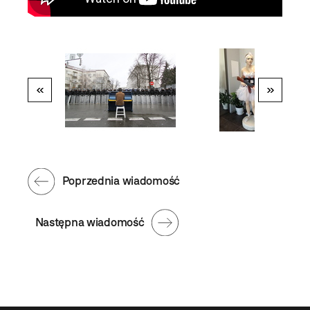
«
»
Poprzednia wiadomość
Następna wiadomość