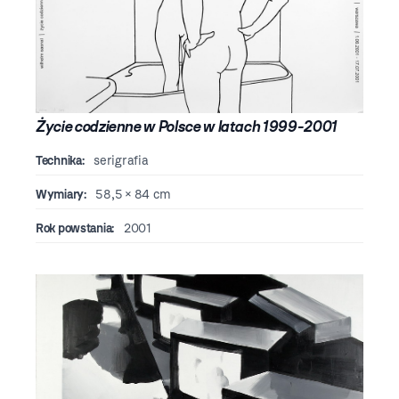
Życie codzienne w Polsce w latach 1999-2001
Technika:
serigrafia
Wymiary:
58,5 × 84 cm
Rok powstania:
2001