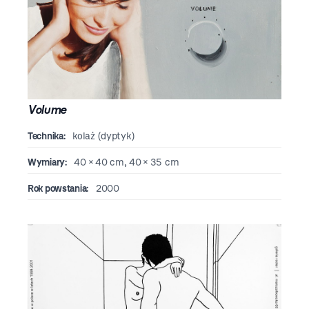
Volume
Technika:
kolaż (dyptyk)
Wymiary:
40 × 40 cm, 40 × 35 cm
Rok powstania:
2000