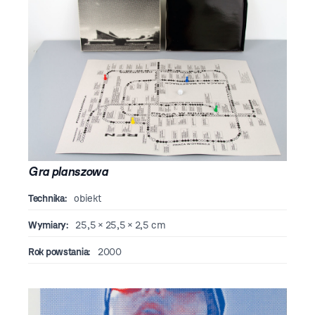
Gra planszowa
Technika:
obiekt
Wymiary:
25,5 × 25,5 × 2,5 cm
Rok powstania:
2000