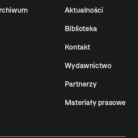
rchiwum
Aktualności
Biblioteka
Kontakt
Wydawnictwo
Partnerzy
Materiały prasowe