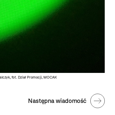
ralczyk, fot. Dział Promocji, MOCAK
Następna wiadomość