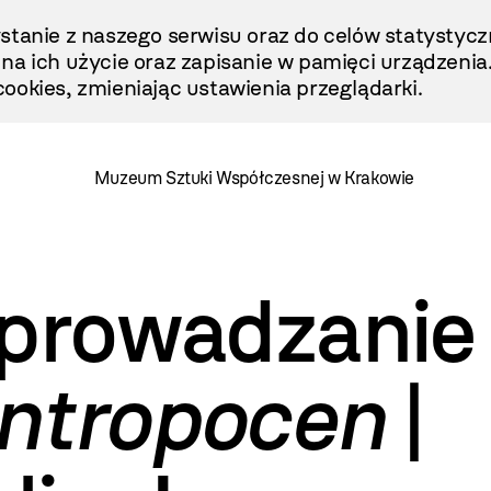
stanie z naszego serwisu oraz do celów statystycz
ę na ich użycie oraz zapisanie w pamięci urządzenia
ookies, zmieniając ustawienia przeglądarki.
Muzeum Sztuki Współczesnej w Krakowie
oprowadzanie
ntropocen
|