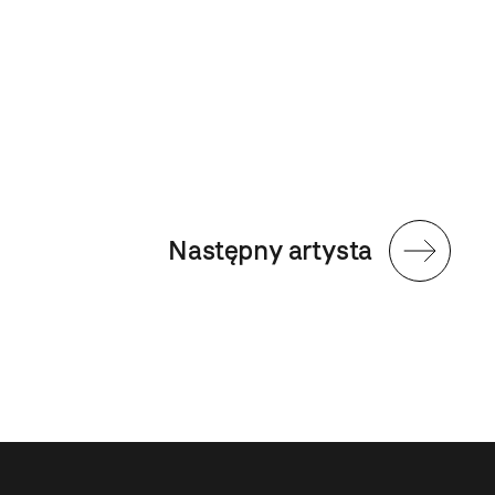
Następny artysta