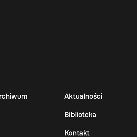
rchiwum
Aktualności
Biblioteka
Kontakt