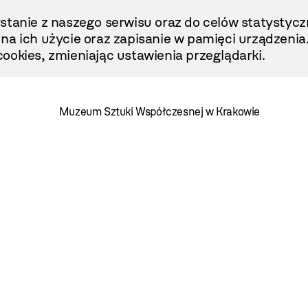
stanie z naszego serwisu oraz do celów statystycz
ę na ich użycie oraz zapisanie w pamięci urządzenia
ookies, zmieniając ustawienia przeglądarki.
Muzeum Sztuki Współczesnej w Krakowie