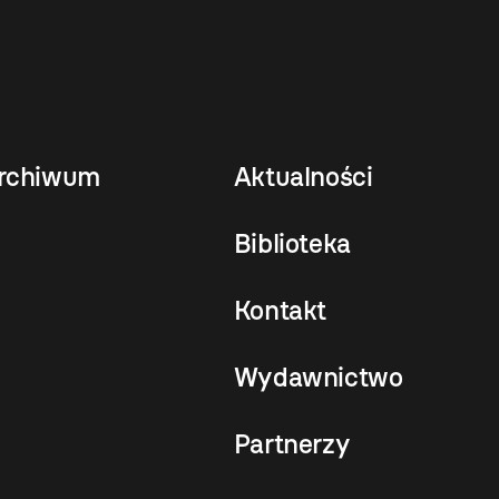
rchiwum
Aktualności
Biblioteka
Kontakt
Wydawnictwo
Partnerzy