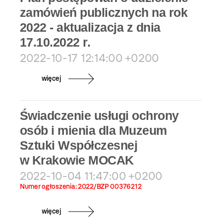
zamówień publicznych na rok
2022 - aktualizacja z dnia
17.10.2022 r.
2022-10-17 12:14:00 +0200
więcej
Świadczenie usługi ochrony
osób i mienia dla Muzeum
Sztuki Współczesnej
w Krakowie MOCAK
2022-10-04 11:47:00 +0200
Numer ogłoszenia:
2022/BZP 00376212
więcej