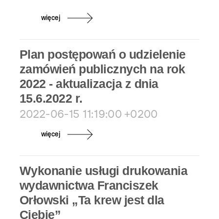
więcej
Plan postępowań o udzielenie
zamówień publicznych na rok
2022 - aktualizacja z dnia
15.6.2022 r.
2022-06-15 11:19:00 +0200
więcej
Wykonanie usługi drukowania
wydawnictwa Franciszek
Orłowski „Ta krew jest dla
Ciebie”