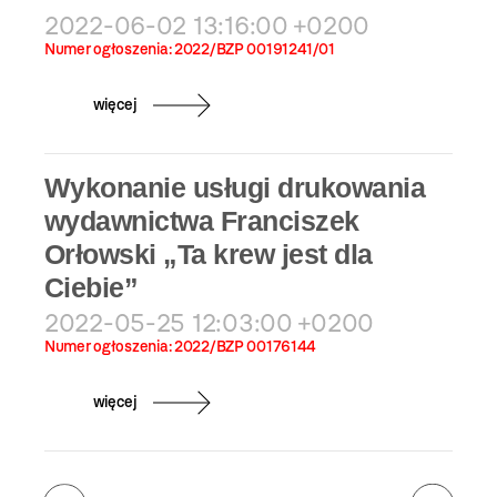
2022-06-02 13:16:00 +0200
Numer ogłoszenia: 2022/BZP 00191241/01
więcej
Wykonanie usługi drukowania
wydawnictwa Franciszek
Orłowski „Ta krew jest dla
Ciebie”
2022-05-25 12:03:00 +0200
Numer ogłoszenia: 2022/BZP 00176144
więcej