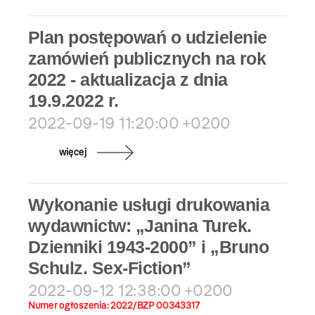
Plan postępowań o udzielenie
zamówień publicznych na rok
2022 - aktualizacja z dnia
19.9.2022 r.
2022-09-19 11:20:00 +0200
więcej
Wykonanie usługi drukowania
wydawnictw: „Janina Turek.
Dzienniki 1943-2000” i „Bruno
Schulz. Sex-Fiction”
2022-09-12 12:38:00 +0200
Numer ogłoszenia: 2022/BZP 00343317