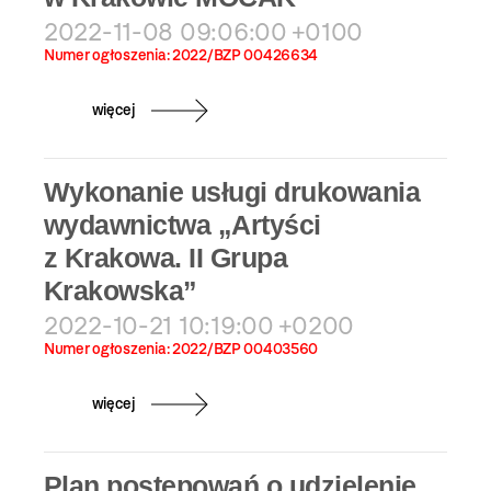
2022-11-08 09:06:00 +0100
Numer ogłoszenia: 2022/BZP 00426634
więcej
Wykonanie usługi drukowania
wydawnictwa „Artyści
z Krakowa. II Grupa
Krakowska”
2022-10-21 10:19:00 +0200
Numer ogłoszenia: 2022/BZP 00403560
więcej
Plan postępowań o udzielenie