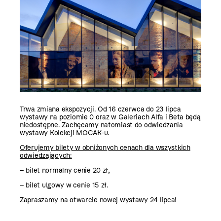
Trwa zmiana ekspozycji. Od 16 czerwca do 23 lipca
wystawy na poziomie 0 oraz w Galeriach Alfa i Beta będą
niedostępne. Zachęcamy natomiast do odwiedzania
wystawy
Kolekcji MOCAK-u.
Oferujemy bilety w obniżonych cenach dla wszystkich
odwiedzających:
– bilet normalny cenie 20 zł,
– bilet ulgowy w cenie 15 zł.
Zapraszamy na otwarcie nowej wystawy 24 lipca!