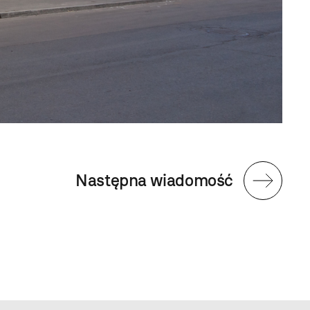
Następna wiadomość