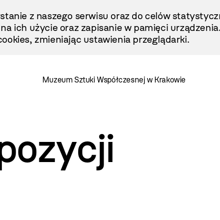
stanie z naszego serwisu oraz do celów statystycz
ę na ich użycie oraz zapisanie w pamięci urządzenia
ookies, zmieniając ustawienia przeglądarki.
Muzeum Sztuki Współczesnej w Krakowie
pozycji