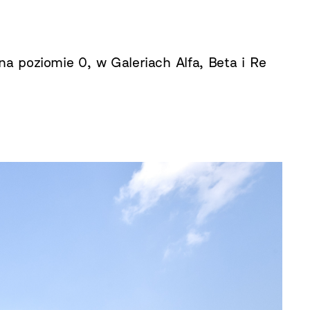
na poziomie 0, w Galeriach Alfa, Beta i Re