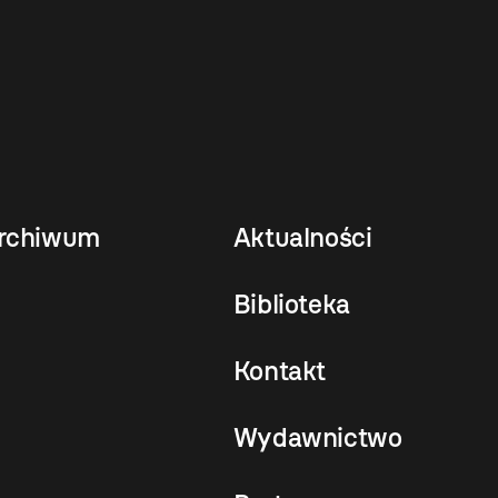
rchiwum
Aktualności
Biblioteka
Kontakt
Wydawnictwo