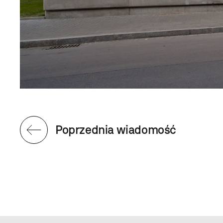
Poprzednia wiadomość