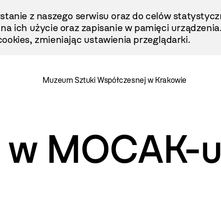
stanie z naszego serwisu oraz do celów statystycz
ę na ich użycie oraz zapisanie w pamięci urządzenia
ookies, zmieniając ustawienia przeglądarki.
Muzeum Sztuki Współczesnej w Krakowie
ra w MOCAK-