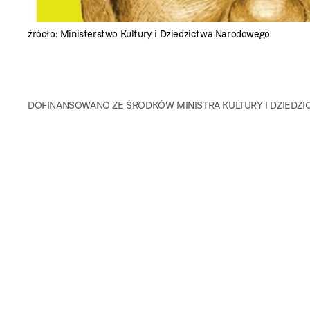
źródło: Ministerstwo Kultury i Dziedzictwa Narodowego
DOFINANSOWANO ZE ŚRODKÓW MINISTRA KULTURY I DZIEDZ