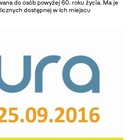
wana do osób powyżej 60. roku życia. Ma je
blicznych dostępnej w ich miejscu