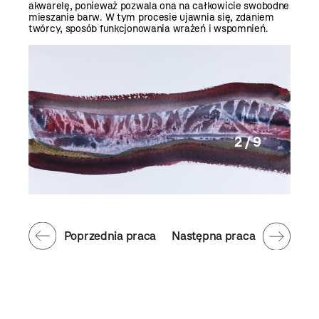
akwarelę, ponieważ pozwala ona na całkowicie swobodne
mieszanie barw. W tym procesie ujawnia się, zdaniem
twórcy, sposób funkcjonowania wrażeń i wspomnień.
2 / 9
Poprzednia praca
Następna praca