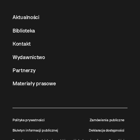
Aktualności
Biblioteka
Kontakt
Wydawnictwo
Partnerzy
Materiały prasowe
Polityka prywatności
Zamówienia publiczne
Biuletyn informacji publicznej
Deklaracja dostępności