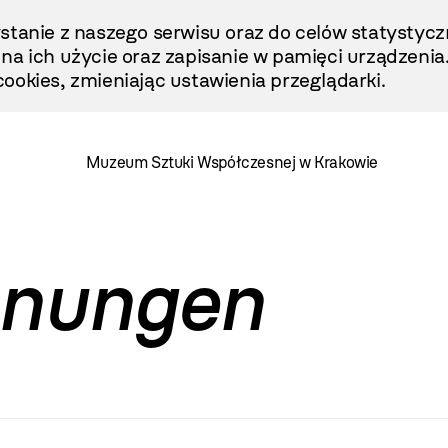
stanie z naszego serwisu oraz do celów statystycz
ę na ich użycie oraz zapisanie w pamięci urządzenia
ookies, zmieniając ustawienia przeglądarki.
Muzeum Sztuki Współczesnej w Krakowie
hnungen