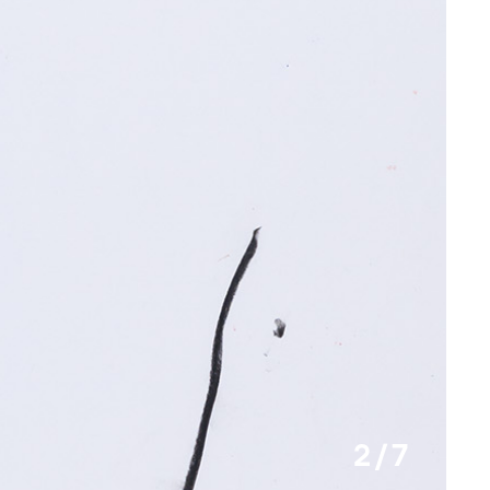
2 / 7