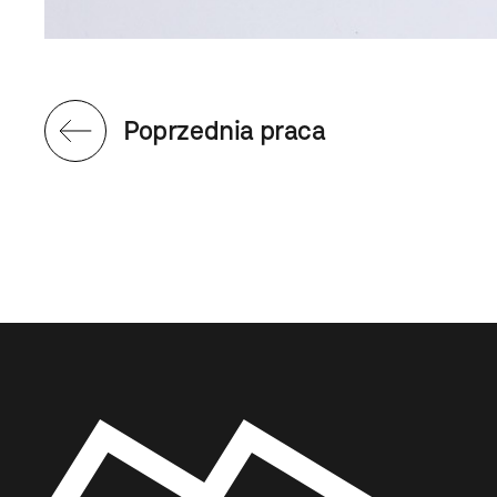
Poprzednia praca