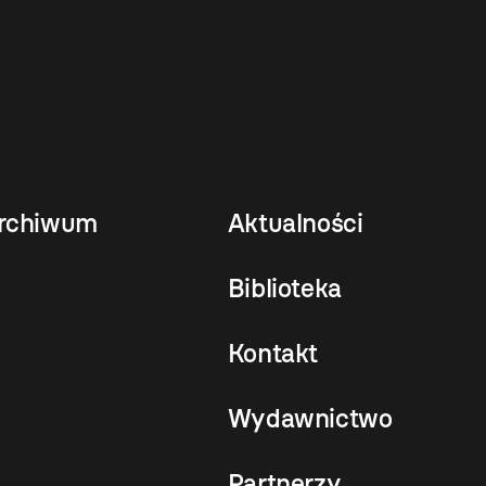
rchiwum
Aktualności
Biblioteka
Kontakt
Wydawnictwo
Partnerzy