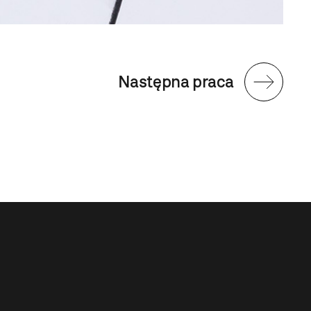
Następna praca