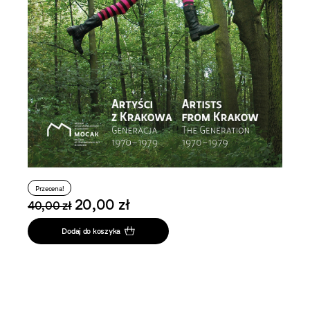
Przecena!
20,00 zł
40,00 zł
Dodaj do koszyka