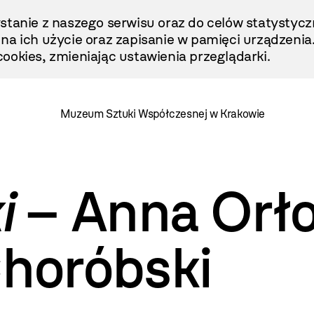
stanie z naszego serwisu oraz do celów statystycz
ę na ich użycie oraz zapisanie w pamięci urządzenia
ookies, zmieniając ustawienia przeglądarki.
Muzeum Sztuki Współczesnej w Krakowie
i
– Anna Orł
Choróbski