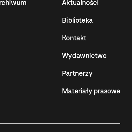
rchiwum
Aktualności
Biblioteka
Kontakt
Wydawnictwo
Partnerzy
Materiały prasowe