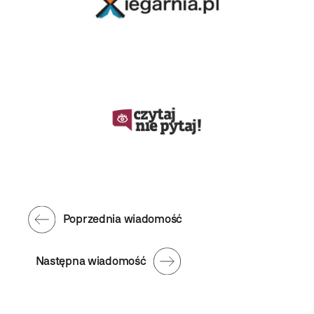
Poprzednia wiadomość
Następna wiadomość