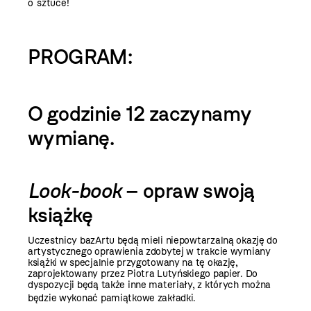
o sztuce!
PROGRAM:
O godzinie 12 zaczynamy
wymianę.
Look-book
– opraw swoją
książkę
Uczestnicy bazArtu będą mieli niepowtarzalną okazję do
artystycznego oprawienia zdobytej w trakcie wymiany
książki w specjalnie przygotowany na tę okazję,
zaprojektowany przez Piotra Lutyńskiego papier. Do
dyspozycji będą także inne materiały, z których można
będzie wykonać pamiątkowe zakładki.