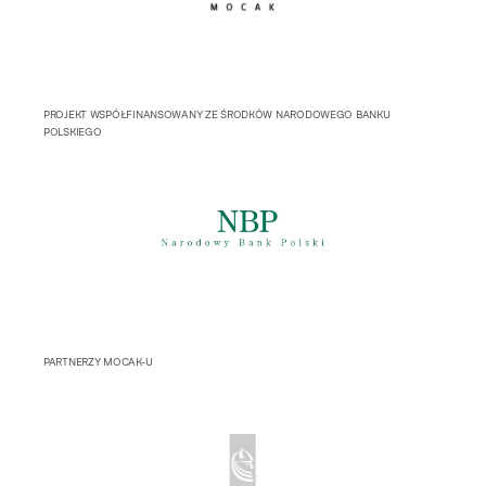
PROJEKT WSPÓŁFINANSOWANY ZE ŚRODKÓW NARODOWEGO BANKU
POLSKIEGO
PARTNERZY MOCAK-U