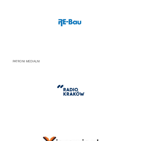
PATRONI MEDIALNI