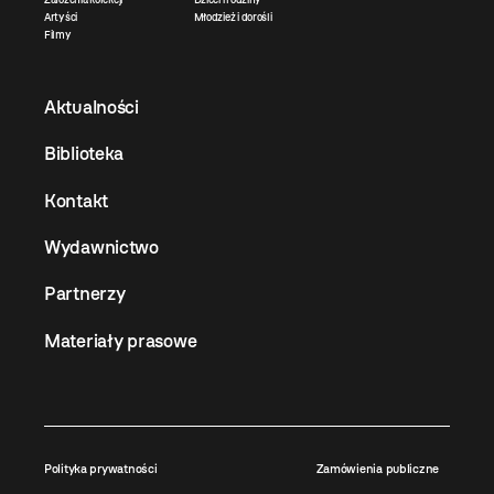
Artyści
Młodzież i dorośli
Filmy
Aktualności
Biblioteka
Kontakt
Wydawnictwo
Partnerzy
Materiały prasowe
Polityka prywatności
Zamówienia publiczne