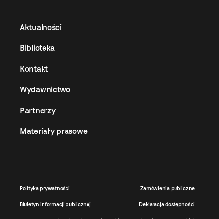
Aktualności
Biblioteka
Kontakt
Wydawnictwo
Partnerzy
Materiały prasowe
Polityka prywatności
Zamówienia publiczne
Biuletyn informacji publicznej
Deklaracja dostępności