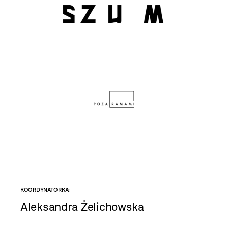
KOORDYNATORKA:
Aleksandra Żelichowska