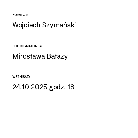
KURATOR:
Wojciech Szymański
KOORDYNATORKA:
Mirosława Bałazy
WERNISAŻ:
24.10.2025 godz. 18